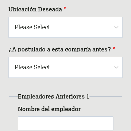
Ubicación Deseada
*
¿A postulado a esta comparía antes?
*
Empleadores Anteriores 1
Nombre del empleador