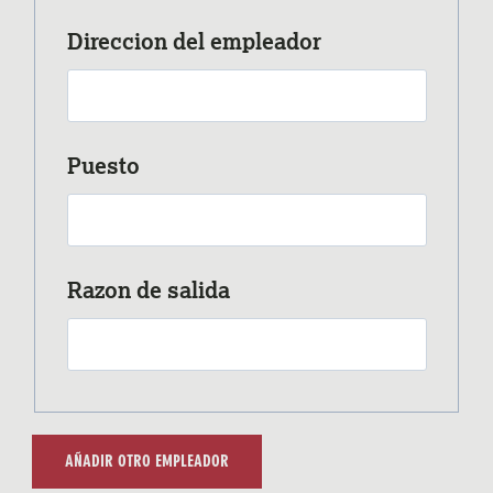
Direccion del empleador
Puesto
Razon de salida
AÑADIR OTRO EMPLEADOR