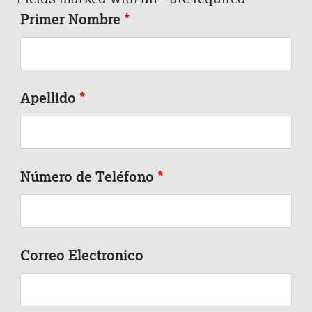
Primer Nombre
*
Apellido
*
Número de Teléfono
*
Correo Electronico